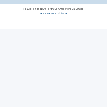
Працює на phpBB® Forum Software © phpBB Limited
Конфіденційність
|
Умови