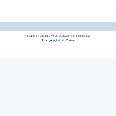
Працює на phpBB® Forum Software © phpBB Limited
Конфіденційність
|
Умови