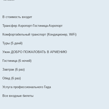
В стоимость входит
Трансфер Аэропорт-Гостиница-Аэропорт
Комфортабельный транспорт (Кондиционер, WiFi)
Туры (5 денй)
Ужин ДОБРО ПОЖАЛОВАТЬ В АРМЕНИЮ
Гостиница (6 ночей)
Завтрак (6 раз)
Обед (6 раз)
Услуга профессионального Гида
Все входные билеты